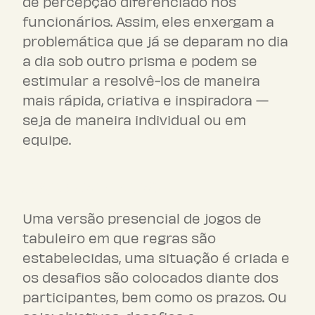
de percepção diferenciado nos
funcionários. Assim, eles enxergam a
problemática que já se deparam no dia
a dia sob outro prisma e podem se
estimular a resolvê-los de maneira
mais rápida, criativa e inspiradora —
seja de maneira individual ou em
equipe.
Jogos de tabuleiro
Uma versão presencial de jogos de
tabuleiro em que regras são
estabelecidas, uma situação é criada e
os desafios são colocados diante dos
participantes, bem como os prazos. Ou