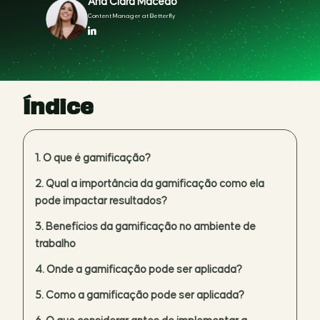
Ana Clara Macedo
Content Manager at Betterfly
Índice
O que é gamificação?
Qual a importância da gamificação como ela
pode impactar resultados?
Benefícios da gamificação no ambiente de
trabalho
Onde a gamificação pode ser aplicada?
Como a gamificação pode ser aplicada?