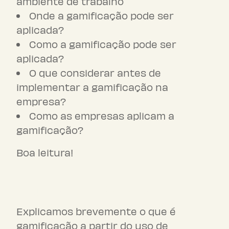
ambiente de trabalho
Onde a gamificação pode ser
aplicada?
Como a gamificação pode ser
aplicada?
O que considerar antes de
implementar a gamificação na
empresa?
Como as empresas aplicam a
gamificação?
Boa leitura!
O que é gamificação?
Explicamos brevemente o que é
gamificação a partir do uso de