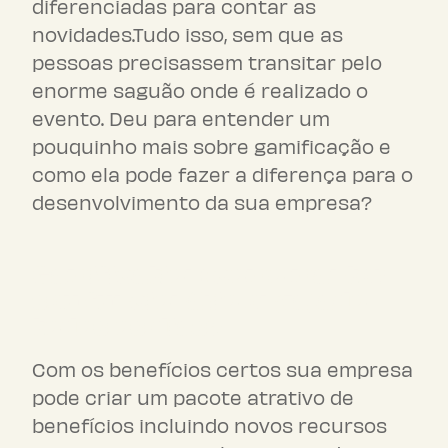
diferenciadas para contar as
novidades.Tudo isso, sem que as
pessoas precisassem transitar pelo
enorme saguão onde é realizado o
evento. Deu para entender um
pouquinho mais sobre gamificação e
como ela pode fazer a diferença para o
desenvolvimento da sua empresa?
Gamification: como manter
seu funcionário engajado
todos os dias?
Com os benefícios certos sua empresa
pode criar um pacote atrativo de
benefícios incluindo novos recursos