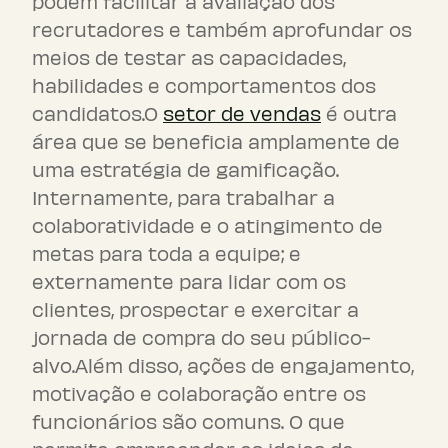
podem facilitar a avaliação dos
recrutadores e também aprofundar os
meios de testar as capacidades,
habilidades e comportamentos dos
candidatos.O
setor de vendas
é outra
área que se beneficia amplamente de
uma estratégia de gamificação.
Internamente, para trabalhar a
colaboratividade e o atingimento de
metas para toda a equipe; e
externamente para lidar com os
clientes, prospectar e exercitar a
jornada de compra do seu público-
alvo.Além disso, ações de engajamento,
motivação e colaboração entre os
funcionários são comuns. O que