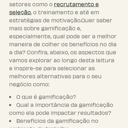
setores como o
recrutamento e
seleção
, o treinamento e até em
estratégias de motivação.Quer saber
mais sobre gamificação e,
especialmente, qual pode ser a melhor
maneira de colher os benefícios no dia
a dia? Confira, abaixo, os aspectos que
vamos explorar ao longo desta leitura
e inspire-se para selecionar as
melhores alternativas para o seu
negócio como:
O que é gamificação?
Qual a importância da gamificação
como ela pode impactar resultados?
Benefícios da gamificação no