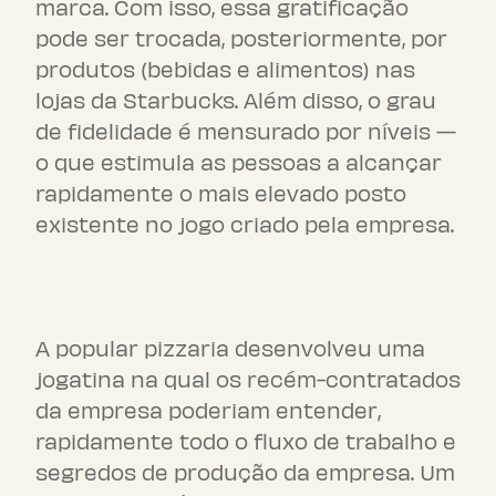
marca. Com isso, essa gratificação
pode ser trocada, posteriormente, por
produtos (bebidas e alimentos) nas
lojas da Starbucks. Além disso, o grau
de fidelidade é mensurado por níveis —
o que estimula as pessoas a alcançar
rapidamente o mais elevado posto
existente no jogo criado pela empresa.
Domino’s
A popular pizzaria desenvolveu uma
jogatina na qual os recém-contratados
da empresa poderiam entender,
rapidamente todo o fluxo de trabalho e
segredos de produção da empresa. Um