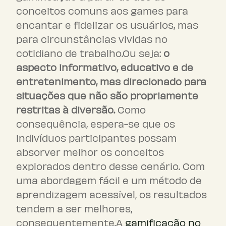
conceitos comuns aos games para
encantar e fidelizar os usuários, mas
para circunstâncias vividas no
cotidiano de trabalho.Ou seja:
o
aspecto informativo, educativo e de
entretenimento, mas direcionado para
situações que não são propriamente
restritas à diversão.
Como
consequência, espera-se que os
indivíduos participantes possam
absorver melhor os conceitos
explorados dentro desse cenário. Com
uma abordagem fácil e um método de
aprendizagem acessível, os resultados
tendem a ser melhores,
consequentemente.A
gamificação no