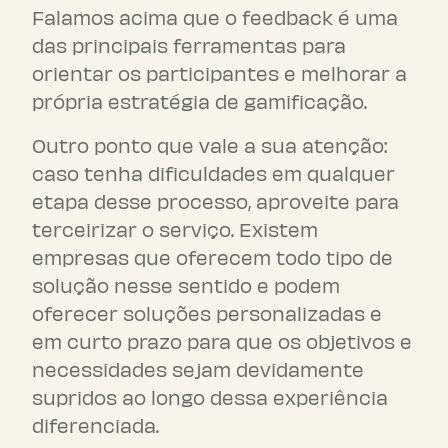
Falamos acima que o feedback é uma
das principais ferramentas para
orientar os participantes e melhorar a
própria estratégia de gamificação.
Outro ponto que vale a sua atenção:
caso tenha dificuldades em qualquer
etapa desse processo, aproveite para
terceirizar o serviço. Existem
empresas que oferecem todo tipo de
solução nesse sentido e podem
oferecer soluções personalizadas e
em curto prazo para que os objetivos e
necessidades sejam devidamente
supridos ao longo dessa experiência
diferenciada.