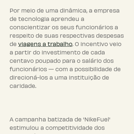
Por meio de uma dinâmica, a empresa
de tecnologia aprendeu a
conscientizar os seus funcionários a
respeito de suas respectivas despesas
de
viagens a trabalho
. O incentivo veio
a partir do investimento de cada
centavo poupado para o salário dos
funcionários — com a possibilidade de
direcioná-los a uma instituição de
caridade.
Nike
A campanha batizada de 'NikeFuel'
estimulou a competitividade dos