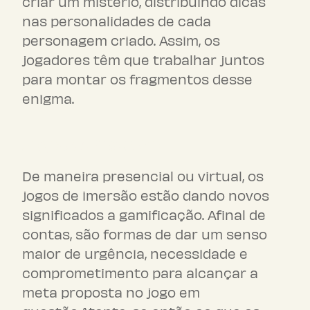
criar um mistério, distribuindo dicas
nas personalidades de cada
personagem criado. Assim, os
jogadores têm que trabalhar juntos
para montar os fragmentos desse
enigma.
Jogos de imersão
De maneira presencial ou virtual, os
jogos de imersão estão dando novos
significados a gamificação. Afinal de
contas, são formas de dar um senso
maior de urgência, necessidade e
comprometimento para alcançar a
meta proposta no jogo em