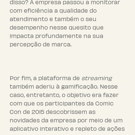
disso? A empresa passou a monitorar
com eficiência a qualidade do
atendimento e também o seu
desempenho nesse quesito que
impacta profundamente na sua
percepção de marca.
Netflix
Por fim, a plataforma de
streaming
também aderiu à gamificação. Nesse
caso, entretanto, o objetivo era fazer
com que os participantes da Comic
Con de 2015 descobrissem as
novidades da empresa por meio de um
aplicativo interativo e repleto de ações