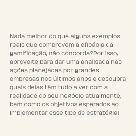
Como as empresas aplicam a
gamificação?
Nada melhor do que alguns exemplos
reais que comprovem a eficácia da
gamificação, não concorda?Por isso,
aproveite para dar uma analisada nas
ações planejadas por grandes
empresas nos últimos anos e descubra
quais delas têm tudo a ver com a
realidade do seu negócio atualmente,
bem como os objetivos esperados ao
implementar esse tipo de estratégia!
Google