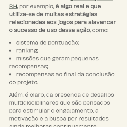
RH
, por exemplo,
é algo real e que
utiliza-se de muitas estratégias
relacionadas aos jogos para alavancar
o sucesso de uso dessa ação
, como:
sistema de pontuação;
ranking;
missões que geram pequenas
recompensas;
recompensas ao final da conclusão
do projeto.
Além, é claro, da presença de desafios
multidisciplinares que são pensados
para estimular o engajamento, a
motivação e a busca por resultados
ainda melhores continuamente.