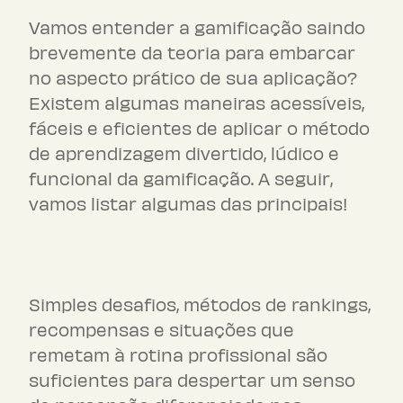
Vamos entender a gamificação saindo
brevemente da teoria para embarcar
no aspecto prático de sua aplicação?
Existem algumas maneiras acessíveis,
fáceis e eficientes de aplicar o método
de aprendizagem divertido, lúdico e
funcional da gamificação. A seguir,
vamos listar algumas das principais!
Gincanas
Simples desafios, métodos de rankings,
recompensas e situações que
remetam à rotina profissional são
suficientes para despertar um senso