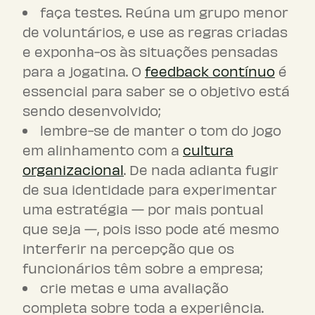
faça testes. Reúna um grupo menor
de voluntários, e use as regras criadas
e exponha-os às situações pensadas
para a jogatina. O
feedback contínuo
é
essencial para saber se o objetivo está
sendo desenvolvido;
lembre-se de manter o tom do jogo
em alinhamento com a
cultura
organizacional
. De nada adianta fugir
de sua identidade para experimentar
uma estratégia — por mais pontual
que seja —, pois isso pode até mesmo
interferir na percepção que os
funcionários têm sobre a empresa;
crie metas e uma avaliação
completa sobre toda a experiência.