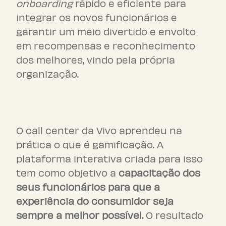
onboarding
rápido e eficiente para
integrar os novos funcionários e
garantir um meio divertido e envolto
em recompensas e reconhecimento
dos melhores, vindo pela própria
organização.
Vivo
O call center da Vivo aprendeu na
prática o que é gamificação. A
plataforma interativa criada para isso
tem como objetivo a
capacitação dos
seus funcionários para que a
experiência do consumidor seja
sempre a melhor possível.
O resultado