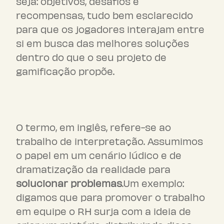
seja: objetivos, desafios e
recompensas, tudo bem esclarecido
para que os jogadores interajam entre
si em busca das melhores soluções
dentro do que o seu projeto de
gamificação propõe.
Role Play
O termo, em inglês, refere-se ao
trabalho de interpretação. Assumimos
o papel em um cenário lúdico e de
dramatização da realidade para
solucionar problemas
.Um exemplo:
digamos que para promover o trabalho
em equipe o RH surja com a ideia de