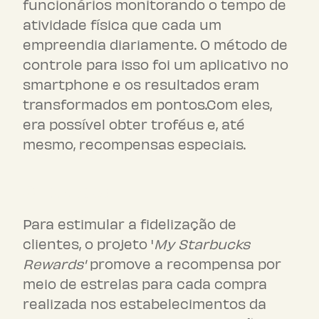
funcionários monitorando o tempo de
atividade física que cada um
empreendia diariamente. O método de
controle para isso foi um aplicativo no
smartphone e os resultados eram
transformados em pontos.Com eles,
era possível obter troféus e, até
mesmo, recompensas especiais.
Starbucks
Para estimular a fidelização de
clientes, o projeto '
My Starbucks
Rewards'
promove a recompensa por
meio de estrelas para cada compra
realizada nos estabelecimentos da