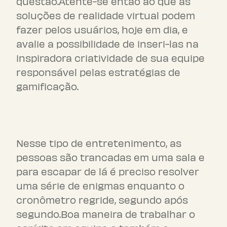
questão.Atente-se então ao que as
soluções de realidade virtual podem
fazer pelos usuários, hoje em dia, e
avalie a possibilidade de inseri-las na
inspiradora criatividade de sua equipe
responsável pelas estratégias de
gamificação.
Escape games
Nesse tipo de entretenimento, as
pessoas são trancadas em uma sala e
para escapar de lá é preciso resolver
uma série de enigmas enquanto o
cronômetro regride, segundo após
segundo.Boa maneira de trabalhar o