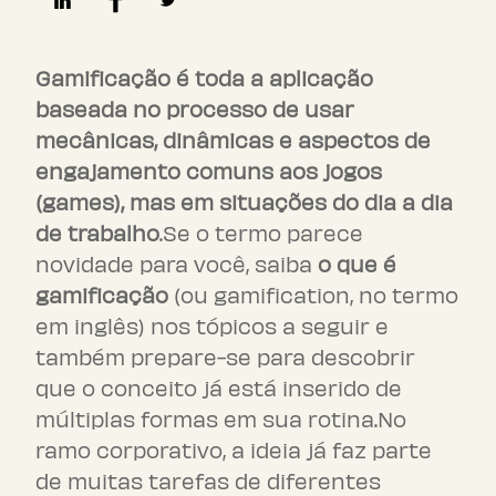
Gamificação é toda a aplicação
baseada no processo de usar
mecânicas, dinâmicas e aspectos de
engajamento comuns aos jogos
(games), mas em situações do dia a dia
de trabalho
.Se o termo parece
novidade para você, saiba
o que é
gamificação
(ou gamification, no termo
em inglês) nos tópicos a seguir e
também prepare-se para descobrir
que o conceito já está inserido de
múltiplas formas em sua rotina.No
ramo corporativo, a ideia já faz parte
de muitas tarefas de diferentes