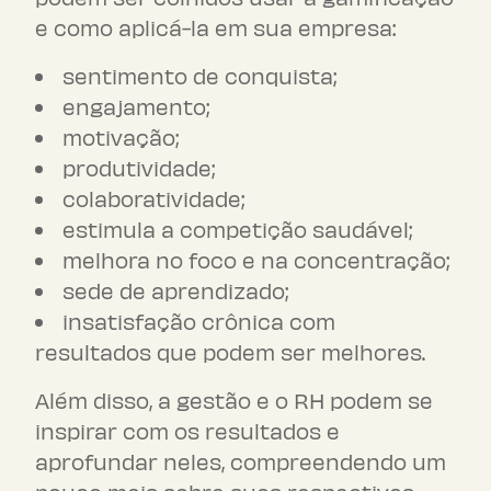
e como aplicá-la em sua empresa:
sentimento de conquista;
engajamento;
motivação;
produtividade;
colaboratividade;
estimula a competição saudável;
melhora no foco e na concentração;
sede de aprendizado;
insatisfação crônica com
resultados que podem ser melhores.
Além disso, a gestão e o RH podem se
inspirar com os resultados e
aprofundar neles, compreendendo um