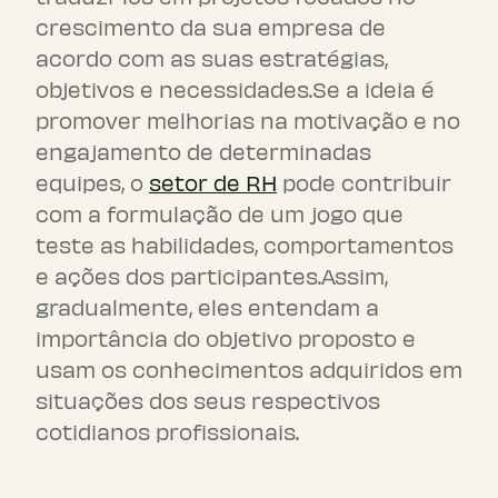
crescimento da sua empresa de
acordo com as suas estratégias,
objetivos e necessidades.Se a ideia é
promover melhorias na motivação e no
engajamento de determinadas
equipes, o
setor de RH
pode contribuir
com a formulação de um jogo que
teste as habilidades, comportamentos
e ações dos participantes.Assim,
gradualmente, eles entendam a
importância do objetivo proposto e
usam os conhecimentos adquiridos em
situações dos seus respectivos
cotidianos profissionais.