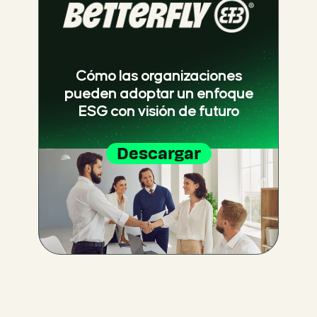
Cómo las organizaciones
pueden adoptar un enfoque
ESG con visión de futuro
Descargar