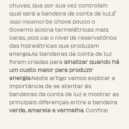
chuvas, que por sua vez controlam
qual será a bandeira de conta de luz.
É
isso mesmo!
Se chove pouco o
Governo aciona termelétricas mais
caras, pois cai o nível de reservatórios
das hidrelétricas que produzem
energia.As bandeiras da conta de luz
foram criadas para
sinalizar quando há
um custo maior para produzir
energia
.Neste artigo vamos explicar a
importância de se atentar às
bandeiras da conta de luz e mostrar as
principais diferenças entre a bandeira
verde, amarela e vermelha
. Confira!