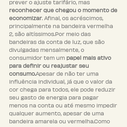
prever o ajuste tarifário, mas
reconhecer que chegou o momento de
economizar
. Afinal, os acréscimos,
principalmente na bandeira vermelha
2, são altíssimos.Por meio das
bandeiras da conta de luz, que são
divulgadas mensalmente, o
consumidor tem um
papel mais ativo
para definir ou reajustar seu
consumo.
Apesar de não ter uma
influência individual, já que o valor da
cor chega para todos, ele pode reduzir
seu gasto de energia para pagar
menos na conta ou até mesmo impedir
qualquer aumento, apesar de uma
bandeira amarela ou vermelha.Como