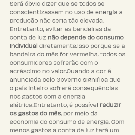
Será óbvio dizer que se todos se
conscientizassem no uso de energia a
produção não seria tão elevada.
Entretanto, evitar as bandeiras da
conta de luz
não depende do consumo
individual
diretamente.Isso porque se a
bandeira do mês for vermelha, todos os
consumidores sofrerão com o
acréscimo no valor.Quando a cor é
anunciada pelo Governo significa que
o país inteiro sofrerá consequências
nos gastos com a energia
elétrica.Entretanto, é possível
reduzir
os gastos do mês
, por meio da
economia do consumo de energia. Com
menos gastos a conta de luz terá um