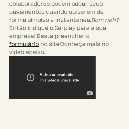
colaboradores podem sacar seus
pagamentos quando quiserem de
forma simples e instantânea.
Bom neh?
Então indique o Xerplay para a sua
empresa! Basta preencher o
formulário
no site.Conheça mais no
vídeo abaixo.