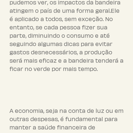
pudemos ver, os impactos da bandeira
atingem o país de uma forma geral.Ele
é aplicado a todos, sem exceção. No
entanto, se cada pessoa fizer sua
parte, diminuindo o consumo e até
seguindo algumas dicas para evitar
gastos desnecessários, a produção
será mais eficaz e a bandeira tenderá a
ficar no verde por mais tempo.
Economia para saúde
financeira
A economia, seja na conta de luz ou em
outras despesas, é fundamental para
manter a saúde financeira de