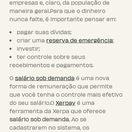
empresas e, claro, da população de
maneira geral.Para que o dinheiro
nunca falte, é importante pensar em:
pagar suas dívidas;
criar uma
reserva de emergência
;
investir;
ter controle sobre seus
recebimentos e pagamentos.
O
salário sob demanda
é uma nova
forma de remuneração que permite
que você tenha o controle mais efetivo
do seu salário.O
Xerpay
é uma
ferramenta da Xerpa que oferece
salário sob demanda
. Ao se
cadastrarem no sistema, os