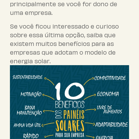
principalmente se você for dono de
uma empresa.
Se você ficou interessado e curioso
sobre essa última opção, saiba que
existem muitos benefícios para as
empresas que adotam o modelo de
energia solar.