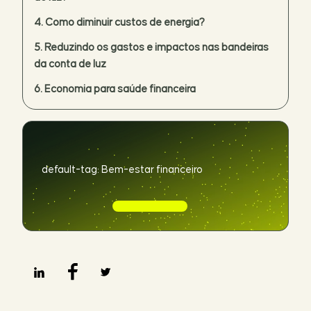
Como diminuir custos de energia?
Reduzindo os gastos e impactos nas bandeiras
da conta de luz
Economia para saúde financeira
default-tag: Bem-estar financeiro