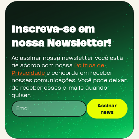
Inscreva-se em
nossa Newsletter!
Ao assinar nossa newsletter você está
de acordo com nossa
Política de
Privacidade
e concorda em receber
nossas comunicações. Você pode deixar
de receber esses e-mails quando
quiser.