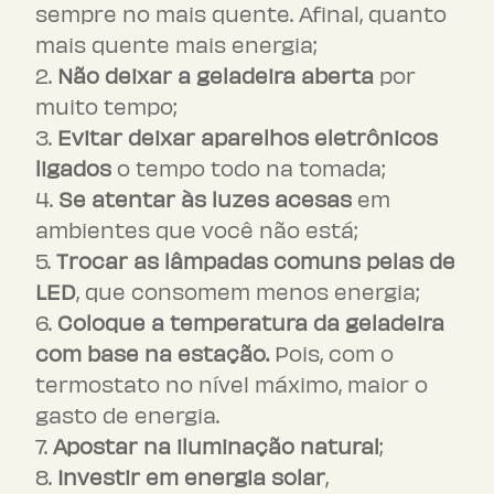
sempre no mais quente. Afinal, quanto
mais quente mais energia;
Não deixar a geladeira aberta
por
muito tempo;
Evitar deixar aparelhos eletrônicos
ligados
o tempo todo na tomada;
Se atentar às luzes acesas
em
ambientes que você não está;
Trocar as lâmpadas comuns pelas de
LED
, que consomem menos energia;
Coloque a temperatura da geladeira
com base na estação.
Pois, com o
termostato no nível máximo, maior o
gasto de energia.
Apostar na iluminação natural
;
Investir em energia solar
,