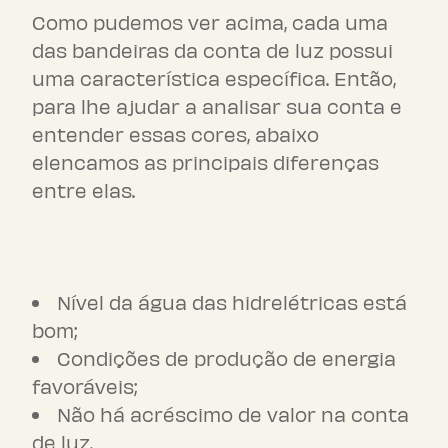
Como pudemos ver acima, cada uma
das bandeiras da conta de luz possui
uma característica específica. Então,
para lhe ajudar a analisar sua conta e
entender essas cores, abaixo
elencamos as principais diferenças
entre elas.
Bandeira verde
Nível da água das hidrelétricas está
bom;
Condições de produção de energia
favoráveis;
Não há acréscimo de valor na conta
de luz.