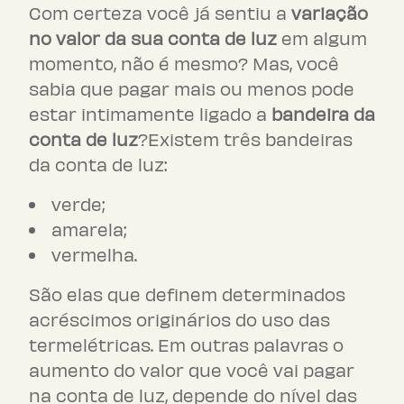
Com certeza você já sentiu a
variação
no valor da sua conta de luz
em algum
momento, não é mesmo? Mas, você
sabia que pagar mais ou menos pode
estar intimamente ligado a
bandeira da
conta de luz
?Existem três bandeiras
da conta de luz:
verde;
amarela;
vermelha.
São elas que definem determinados
acréscimos originários do uso das
termelétricas. Em outras palavras o
aumento do valor que você vai pagar
na conta de luz, depende do nível das