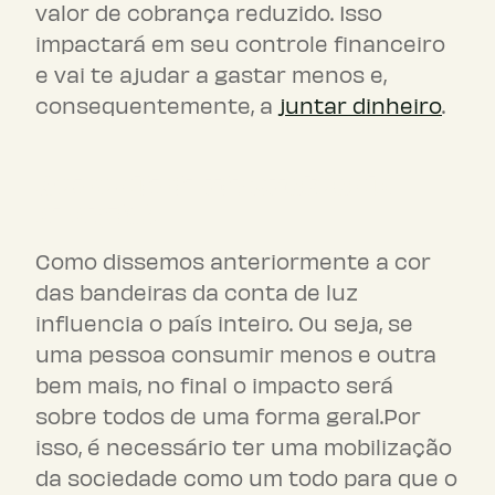
valor de cobrança reduzido. Isso
impactará em seu controle financeiro
e vai te ajudar a gastar menos e,
consequentemente, a
juntar dinheiro
.
Como diminuir custos de
energia?
Como dissemos anteriormente a cor
das bandeiras da conta de luz
influencia o país inteiro. Ou seja, se
uma pessoa consumir menos e outra
bem mais, no final o impacto será
sobre todos de uma forma geral.Por
isso, é necessário ter uma mobilização
da sociedade como um todo para que o